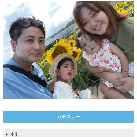
カテゴリー
本社