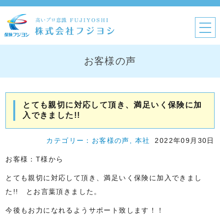
お客様の声
とても親切に対応して頂き、満足いく保険に加
入できました!!
カテゴリー：
お客様の声
,
本社
2022年09月30日
お客様：T様から
とても親切に対応して頂き、満足いく保険に加入できまし
た!! とお言葉頂きました。
今後もお力になれるようサポート致します！！