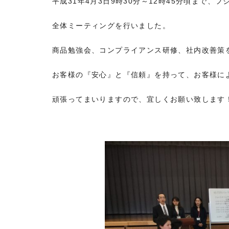
平成31年4月3日9時30分～12時45分頃まで
全体ミーティングを行いました。
商品勉強会、コンプライアンス研修、社内改善策
お客様の『安心』と『信頼』を持って、お客様に
頑張ってまいりますので、宜しくお願い致します