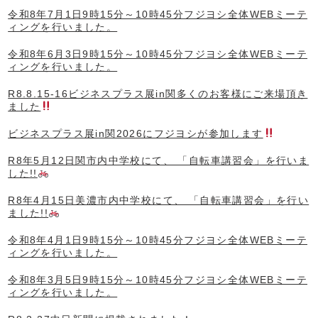
令和8年7月1日9時15分～10時45分フジヨシ全体WEBミーテ
ィングを行いました。
令和8年6月3日9時15分～10時45分フジヨシ全体WEBミーテ
ィングを行いました。
R8.8.15-16ビジネスプラス展in関多くのお客様にご来場頂き
ました
ビジネスプラス展in関2026にフジヨシが参加します
R8年5月12日関市内中学校にて、 「自転車講習会」を行いま
した!!
R8年4月15日美濃市内中学校にて、 「自転車講習会」を行い
ました!!
令和8年4月1日9時15分～10時45分フジヨシ全体WEBミーテ
ィングを行いました。
令和8年3月5日9時15分～10時45分フジヨシ全体WEBミーテ
ィングを行いました。