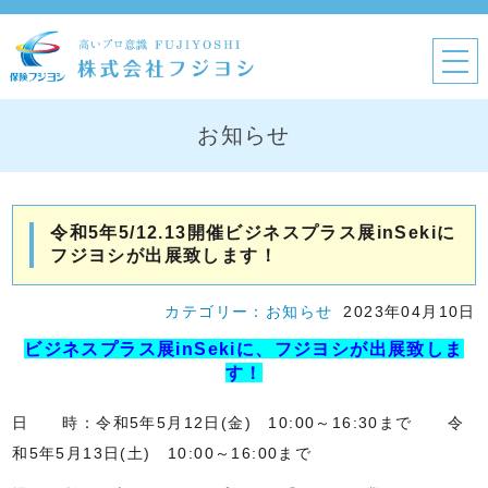
お知らせ
令和5年5/12.13開催ビジネスプラス展inSekiに
フジヨシが出展致します！
カテゴリー：
お知らせ
2023年04月10日
ビジネスプラス展inSekiに、フジヨシが出展致しま
す！
日 時：令和5年5月12日(金) 10:00～16:30まで 令
和5年5月13日(土) 10:00～16:00まで