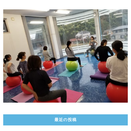
最近の投稿