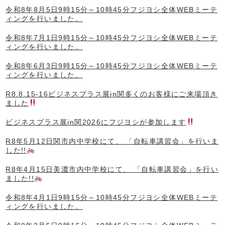
令和8年8月5日9時15分～10時45分フジヨシ全体WEBミーテ
ィングを行いました。
令和8年7月1日9時15分～10時45分フジヨシ全体WEBミーテ
ィングを行いました。
令和8年6月3日9時15分～10時45分フジヨシ全体WEBミーテ
ィングを行いました。
R8.8.15-16ビジネスプラス展in関多くのお客様にご来場頂き
ました
ビジネスプラス展in関2026にフジヨシが参加します
R8年5月12日関市内中学校にて、 「自転車講習会」を行いま
した!!
R8年4月15日美濃市内中学校にて、 「自転車講習会」を行い
ました!!
令和8年4月1日9時15分～10時45分フジヨシ全体WEBミーテ
ィングを行いました。