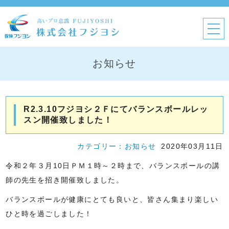
お知らせ
R2.3.10フジヨシ２Ｆにてバランスボールレッ
スン開催致しました！
カテゴリー：
お知らせ
2020年03月11日
令和２年３月10日ＰＭ１時～２時まで、バランスボールの講
師の先生を招き開催致しました。
バランスボールが健康にとても良いと、皆さん集まり楽しい
ひと時を過ごしました！